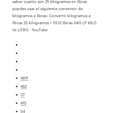
saber cuanto son 25 kilogramos en libras
puedes usar el siguiente conversor de
kilogramos a libras: Convertir kilogramos a
libras 25 kilogramos = 55.12 libras GAS LP KILO
Vs LITRO - YouTube
1801
462
37
415
54