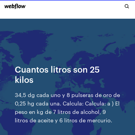
Cuantos litros son 25
kilos
34,5 dg cada uno y 8 pulseras de oro de
0,25 hg cada una. Calcula: Calcula: a ) El
peso en kg de 7 litros de alcohol, 9
litros de aceite y 6 litros de mercurio.