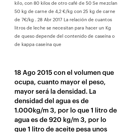
kilo, con 80 kilos de otro café de 50 Se mezclan
50 kg de carne de 4,2 €/kg con 25 kg de carne
de 7€/kg . 28 Abr 2017 La relación de cuantos
litros de leche se necesitan para hacer un Kg
de queso depende del contenido de caseína o
de kappa caseína que
18 Ago 2015 con el volumen que
ocupa, cuanto mayor el peso,
mayor será la densidad. La
densidad del agua es de
1.000kg/m 3, por lo que 1 litro de
agua es de 920 kg/m 3, por lo
que 1 litro de aceite pesa unos