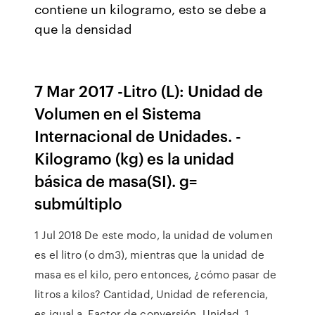
contiene un kilogramo, esto se debe a
que la densidad
7 Mar 2017 -Litro (L): Unidad de
Volumen en el Sistema
Internacional de Unidades. -
Kilogramo (kg) es la unidad
básica de masa(SI). g=
submúltiplo
1 Jul 2018 De este modo, la unidad de volumen
es el litro (o dm3), mientras que la unidad de
masa es el kilo, pero entonces, ¿cómo pasar de
litros a kilos? Cantidad, Unidad de referencia,
es igual a, Factor de conversión, Unidad. 1,