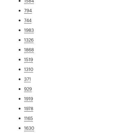
1584
794
744
1983
1326
1868
1519
1310
371
929
1919
1978
1165
1630