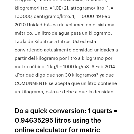
kilogramo/litro, = 1.0E+21, attogramo/litro. 1, =
100000, centigramo/litro. 1, = 10000 19 Feb
2020 Unidad básica de volumen en el sistema
métrico. Un litro de agua pesa un kilogramo.
Tabla de Kilolitros a Litros. Usted está
convirtiendo actualmente densidad unidades a
partir del kilogramo por litro a kilogramo por
metro cúbico. 1 kg/l = 1000 kg/m3 6 Feb 2014
¿Por qué digo que son 30 kilogramos? ya que
COMUNMENTE se acepta que un litro contiene
un kilogramo, esto se debe a que la densidad
Do a quick conversion: 1 quarts =
0.94635295 litros using the
online calculator for metric