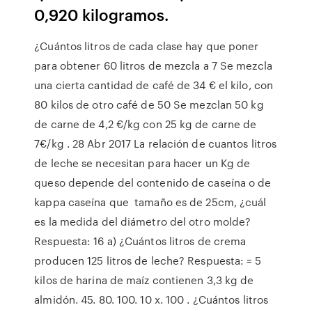
0,920 kilogramos.
¿Cuántos litros de cada clase hay que poner
para obtener 60 litros de mezcla a 7 Se mezcla
una cierta cantidad de café de 34 € el kilo, con
80 kilos de otro café de 50 Se mezclan 50 kg
de carne de 4,2 €/kg con 25 kg de carne de
7€/kg . 28 Abr 2017 La relación de cuantos litros
de leche se necesitan para hacer un Kg de
queso depende del contenido de caseína o de
kappa caseína que tamaño es de 25cm, ¿cuál
es la medida del diámetro del otro molde?
Respuesta: 16 a) ¿Cuántos litros de crema
producen 125 litros de leche? Respuesta: = 5
kilos de harina de maíz contienen 3,3 kg de
almidón. 45. 80. 100. 10 x. 100 . ¿Cuántos litros