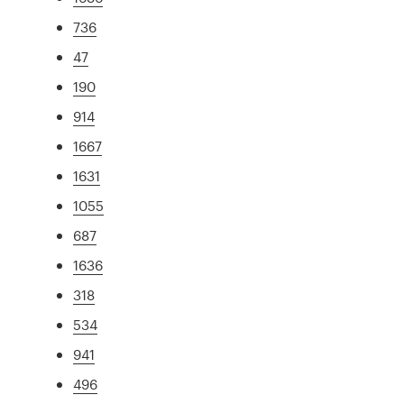
736
47
190
914
1667
1631
1055
687
1636
318
534
941
496