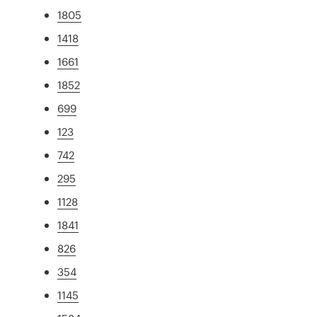
1805
1418
1661
1852
699
123
742
295
1128
1841
826
354
1145