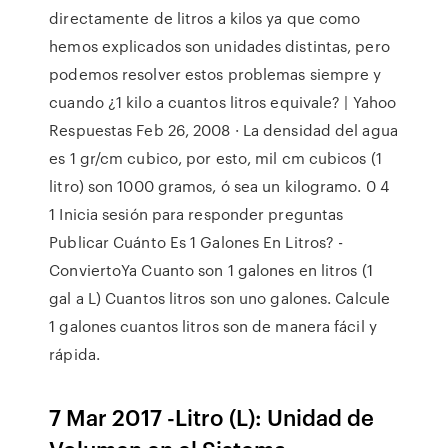
directamente de litros a kilos ya que como
hemos explicados son unidades distintas, pero
podemos resolver estos problemas siempre y
cuando ¿1 kilo a cuantos litros equivale? | Yahoo
Respuestas Feb 26, 2008 · La densidad del agua
es 1 gr/cm cubico, por esto, mil cm cubicos (1
litro) son 1000 gramos, ó sea un kilogramo. 0 4
1 Inicia sesión para responder preguntas
Publicar Cuánto Es 1 Galones En Litros? -
ConviertoYa Cuanto son 1 galones en litros (1
gal a L) Cuantos litros son uno galones. Calcule
1 galones cuantos litros son de manera fácil y
rápida.
7 Mar 2017 -Litro (L): Unidad de