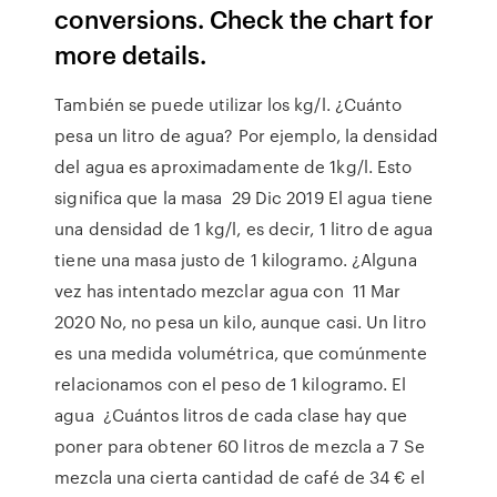
conversions. Check the chart for
more details.
También se puede utilizar los kg/l. ¿Cuánto
pesa un litro de agua? Por ejemplo, la densidad
del agua es aproximadamente de 1kg/l. Esto
significa que la masa 29 Dic 2019 El agua tiene
una densidad de 1 kg/l, es decir, 1 litro de agua
tiene una masa justo de 1 kilogramo. ¿Alguna
vez has intentado mezclar agua con 11 Mar
2020 No, no pesa un kilo, aunque casi. Un litro
es una medida volumétrica, que comúnmente
relacionamos con el peso de 1 kilogramo. El
agua ¿Cuántos litros de cada clase hay que
poner para obtener 60 litros de mezcla a 7 Se
mezcla una cierta cantidad de café de 34 € el