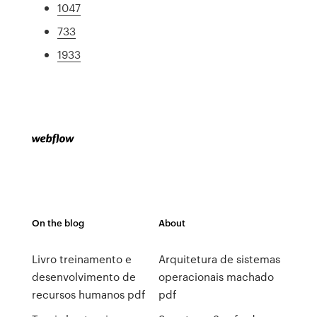
1047
733
1933
On the blog
About
Livro treinamento e
Arquitetura de sistemas
desenvolvimento de
operacionais machado
recursos humanos pdf
pdf