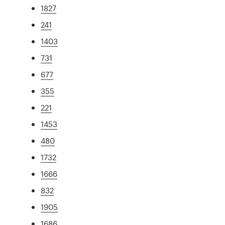
1827
241
1403
731
677
355
221
1453
480
1732
1666
832
1905
1686