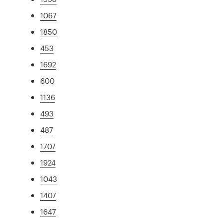
1067
1850
453
1692
600
1136
493
487
1707
1924
1043
1407
1647