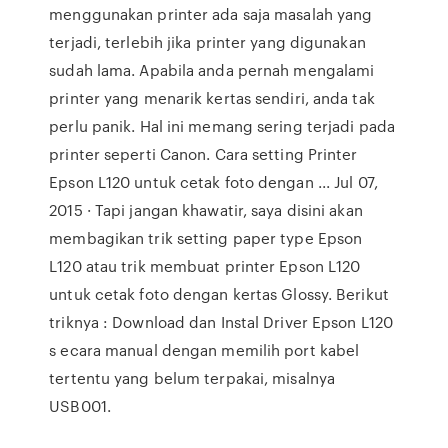
menggunakan printer ada saja masalah yang
terjadi, terlebih jika printer yang digunakan
sudah lama. Apabila anda pernah mengalami
printer yang menarik kertas sendiri, anda tak
perlu panik. Hal ini memang sering terjadi pada
printer seperti Canon. Cara setting Printer
Epson L120 untuk cetak foto dengan ... Jul 07,
2015 · Tapi jangan khawatir, saya disini akan
membagikan trik setting paper type Epson
L120 atau trik membuat printer Epson L120
untuk cetak foto dengan kertas Glossy. Berikut
triknya : Download dan Instal Driver Epson L120
s ecara manual dengan memilih port kabel
tertentu yang belum terpakai, misalnya
USB001.