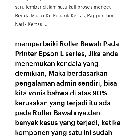
satu lembar dalam satu kali proses mencet
Benda Masuk Ke Penarik Kertas, Papper Jam,
Narik Kertas ...
memperbaiki Roller Bawah Pada
Printer Epson L series, Jika anda
menemukan kendala yang
demikian, Maka berdasarkan
pengalaman admin sendiri, bisa
kita vonis bahwa di atas 90%
kerusakan yang terjadi itu ada
pada Roller Bawahnya.dan
banyak kasus yang terjadi, ketika
komponen yang satu ini sudah