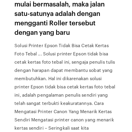
mulai bermasalah, maka jalan
satu-satunya adalah dengan
mengganti Roller tersebut
dengan yang baru
Solusi Printer Epson Tidak Bisa Cetak Kertas
Foto Tebal ... Solusi printer Epson tidak bisa
cetak kertas foto tebal ini, sengaja penulis tulis
dengan harapan dapat membantu sobat yang
membutuhkan. Hal ini dikarenakan solusi
printer Epson tidak bisa cetak kertas foto tebal
ini, adalah pengalaman penulis sendiri yang
telah sangat terbukti keakuratannya. Cara
Mengatasi Printer Canon Yang Menarik Kertas
Sendiri Mengatasi printer canon yang menarik
kertas sendiri – Seringkali saat kita