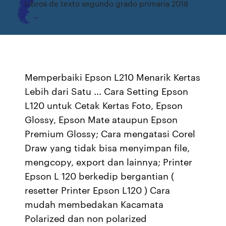
Libros de texto segundo grado primaria 2018
Memperbaiki Epson L210 Menarik Kertas
Lebih dari Satu ... Cara Setting Epson
L120 untuk Cetak Kertas Foto, Epson
Glossy, Epson Mate ataupun Epson
Premium Glossy; Cara mengatasi Corel
Draw yang tidak bisa menyimpan file,
mengcopy, export dan lainnya; Printer
Epson L 120 berkedip bergantian (
resetter Printer Epson L120 ) Cara
mudah membedakan Kacamata
Polarized dan non polarized