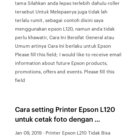
tama Silahkan anda lepas terlebih dahulu roller
tersebut Untuk Melepasnya juga tidak lah
terlalu rumit, sebagai contoh disini saya
menggunakan epson L120, namun anda tidak
perlu khawatir, Cara Ini Bersifat General atau
Umum artinya Cara Ini berlaku untuk Epson
Please fill this field; I would like to receive email
information about future Epson products,
promotions, offers and events. Please fill this
field
Cara setting Printer Epson L120
untuk cetak foto dengan ...
Jan 09, 2019 · Printer Epson L210 Tidak Bisa