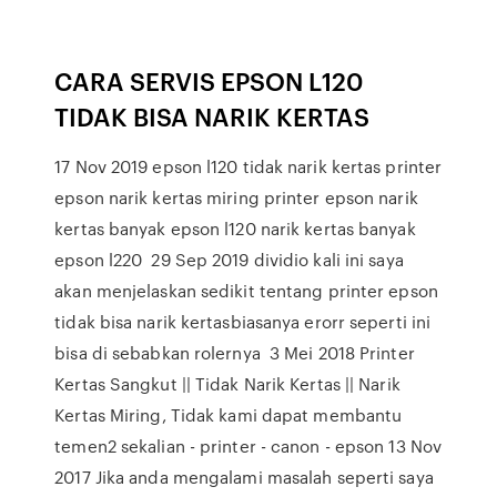
CARA SERVIS EPSON L120
TIDAK BISA NARIK KERTAS
17 Nov 2019 epson l120 tidak narik kertas printer
epson narik kertas miring printer epson narik
kertas banyak epson l120 narik kertas banyak
epson l220 29 Sep 2019 dividio kali ini saya
akan menjelaskan sedikit tentang printer epson
tidak bisa narik kertasbiasanya erorr seperti ini
bisa di sebabkan rolernya 3 Mei 2018 Printer
Kertas Sangkut || Tidak Narik Kertas || Narik
Kertas Miring, Tidak kami dapat membantu
temen2 sekalian - printer - canon - epson 13 Nov
2017 Jika anda mengalami masalah seperti saya