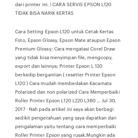
dari printer ini. ! CARA SERVIS EPSON L120
TIDAK BISA NARIK KERTAS
Cara Setting Epson L120 untuk Cetak Kertas
Foto, Epson Glossy, Epson Mate ataupun Epson
Premium Glossy; Cara mengatasi Corel Draw
yang tidak bisa menyimpan file, mengcopy,
export dan lainnya; Printer Epson L 120
berkedip bergantian ( resetter Printer Epson
L120 ) Cara mudah membedakan Kacamata
Polarized dan non polarized Cara Memperbaiki
Roller Printer Epson L120 L220 L360 ... Jul 30,
2017 · Nah pada artikel ini saya akan berbagi
sedikit pengetahuan yang saya dapatkan dari
pengalaman yaitu tentang cara memperbaiki
Roller Printer Epson yang rusak.Mungkin ada