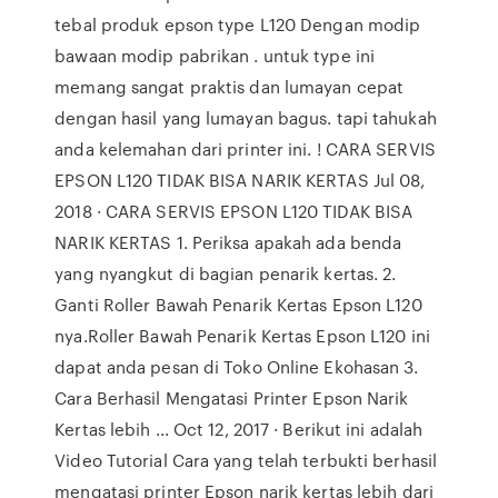
tebal produk epson type L120 Dengan modip
bawaan modip pabrikan . untuk type ini
memang sangat praktis dan lumayan cepat
dengan hasil yang lumayan bagus. tapi tahukah
anda kelemahan dari printer ini. ! CARA SERVIS
EPSON L120 TIDAK BISA NARIK KERTAS Jul 08,
2018 · CARA SERVIS EPSON L120 TIDAK BISA
NARIK KERTAS 1. Periksa apakah ada benda
yang nyangkut di bagian penarik kertas. 2.
Ganti Roller Bawah Penarik Kertas Epson L120
nya.Roller Bawah Penarik Kertas Epson L120 ini
dapat anda pesan di Toko Online Ekohasan 3.
Cara Berhasil Mengatasi Printer Epson Narik
Kertas lebih ... Oct 12, 2017 · Berikut ini adalah
Video Tutorial Cara yang telah terbukti berhasil
mengatasi printer Epson narik kertas lebih dari