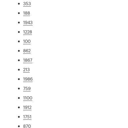
353
188
1943
1228
100
862
1867
213
1986
759
1100
1912
1751
870