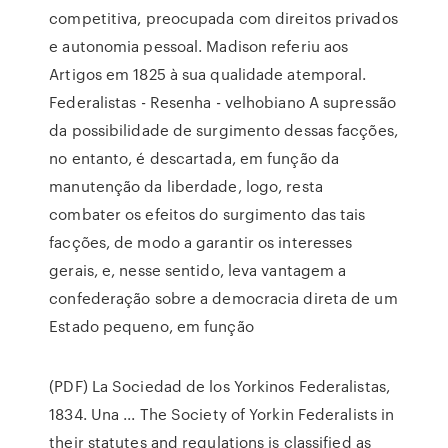
competitiva, preocupada com direitos privados
e autonomia pessoal. Madison referiu aos
Artigos em 1825 à sua qualidade atemporal.
Federalistas - Resenha - velhobiano A supressão
da possibilidade de surgimento dessas facções,
no entanto, é descartada, em função da
manutenção da liberdade, logo, resta
combater os efeitos do surgimento das tais
facções, de modo a garantir os interesses
gerais, e, nesse sentido, leva vantagem a
confederação sobre a democracia direta de um
Estado pequeno, em função
(PDF) La Sociedad de los Yorkinos Federalistas,
1834. Una ... The Society of Yorkin Federalists in
their statutes and regulations is classified as