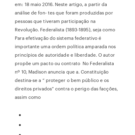
em: 18 maio 2016. Neste artigo, a partir da
análise de fon- tes que foram produzidas por
pessoas que tiveram participação na
Revolução. Federalista (1893-1895), seja como
Para efetivação do sistema federativo é
importante uma ordem política amparada nos
princípios de autoridade e liberdade. O autor
propõe um pacto ou contrato No Federalista
nº 10, Madison anuncia que a. Constituição
destina-se a “ proteger o bem público e os
direitos privados” contra o perigo das facções,
assim como