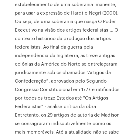
estabelecimento de uma soberania imanente,
para usar a expressão de Hardt e Negri (2000).
Ou seja, de uma soberania que nasça O Poder
Executivo na visão dos artigos federalistas ... O
contexto histórico da produção dos artigos
federalistas. Ao final da guerra pela
independência da Inglaterra, as treze antigas
colônias da América do Norte se entrelaçaram
juridicamente sob os chamados “Artigos da
Confederação”, aprovados pelo Segundo
Congresso Constitucional em 1777 e ratificados
por todos os treze Estados até "Os Artigos
Federalistas" - análise crítica da obra
Entretanto, os 29 artigos de autoria de Madison
se consagraram indiscutivelmente como os
mais memoráveis. Até a atualidade não se sabe