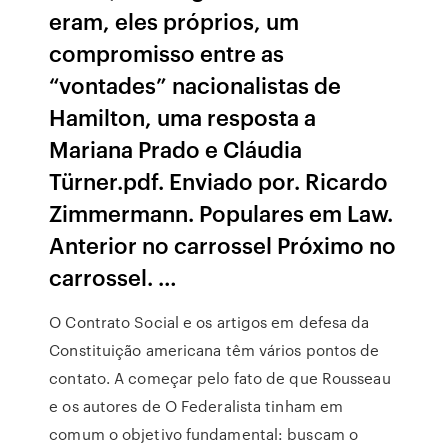
eram, eles próprios, um
compromisso entre as
“vontades” nacionalistas de
Hamilton, uma resposta a
Mariana Prado e Cláudia
Türner.pdf. Enviado por. Ricardo
Zimmermann. Populares em Law.
Anterior no carrossel Próximo no
carrossel. …
O Contrato Social e os artigos em defesa da
Constituição americana têm vários pontos de
contato. A começar pelo fato de que Rousseau
e os autores de O Federalista tinham em
comum o objetivo fundamental: buscam o