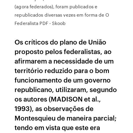
(agora federados), foram publicados e
republicados diversas vezes em forma de O
Federalista PDF - Skoob
Os críticos do plano de União
proposto pelos federalistas, ao
afirmarem a necessidade de um
território reduzido para o bom
funcionamento de um governo
republicano, utilizaram, segundo
os autores (MADISON et al.,
1993), as observações de
Montesquieu de maneira parcial;
tendo em vista que este era