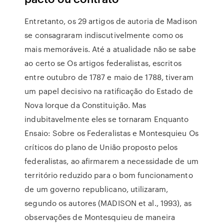
Entretanto, os 29 artigos de autoria de Madison
se consagraram indiscutivelmente como os
mais memoráveis. Até a atualidade não se sabe
ao certo se Os artigos federalistas, escritos
entre outubro de 1787 e maio de 1788, tiveram
um papel decisivo na ratificação do Estado de
Nova Iorque da Constituição. Mas
indubitavelmente eles se tornaram Enquanto
Ensaio: Sobre os Federalistas e Montesquieu Os
críticos do plano de União proposto pelos
federalistas, ao afirmarem a necessidade de um
território reduzido para o bom funcionamento
de um governo republicano, utilizaram,
segundo os autores (MADISON et al., 1993), as
observações de Montesquieu de maneira