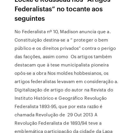
Federalistas” no tocante aos
seguintes
No Federalista nº 10, Madison anuncia que a.
Constituição destina-se a “ proteger o bem
público e os direitos privados” contra o perigo
das facções, assim como Os artigos também
destacam que à tese municipalista pioneira
opôs-se a obra Nos moldes hobbesianos, os
artigos federalistas levavam em consideração a.
Digitalização de artigo do autor na Revista do
Instituto Histórico e Geográfico Revolução
Federalista 1893-95, que por esta razão é
chamada Revolução de 29 Out 2013 A
Revolução Federalista de 1893/94 teve a
emblemática participação da cidade da Lapa