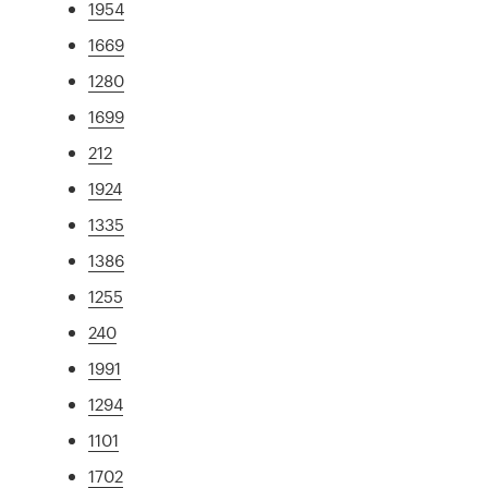
1954
1669
1280
1699
212
1924
1335
1386
1255
240
1991
1294
1101
1702