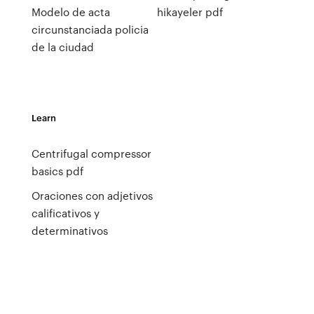
Modelo de acta
hikayeler pdf
circunstanciada policia
de la ciudad
Learn
Centrifugal compressor
basics pdf
Oraciones con adjetivos
calificativos y
determinativos