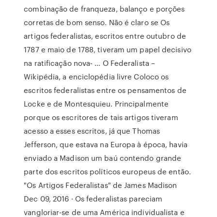
combinação de franqueza, balanço e porções
corretas de bom senso. Não é claro se Os
artigos federalistas, escritos entre outubro de
1787 e maio de 1788, tiveram um papel decisivo
na ratificação nova- … O Federalista –
Wikipédia, a enciclopédia livre Coloco os
escritos federalistas entre os pensamentos de
Locke e de Montesquieu. Principalmente
porque os escritores de tais artigos tiveram
acesso a esses escritos, já que Thomas
Jefferson, que estava na Europa à época, havia
enviado a Madison um baú contendo grande
parte dos escritos políticos europeus de então.
"Os Artigos Federalistas" de James Madison
Dec 09, 2016 · Os federalistas pareciam
vangloriar-se de uma América individualista e