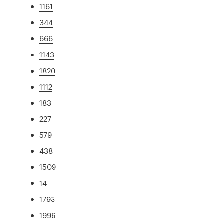
1161
344
666
1143
1820
1112
183
227
579
438
1509
14
1793
1996