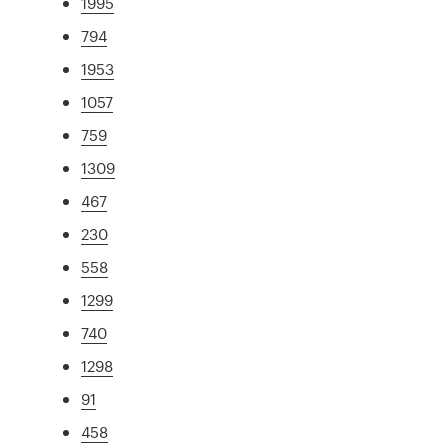
1995
794
1953
1057
759
1309
467
230
558
1299
740
1298
91
458