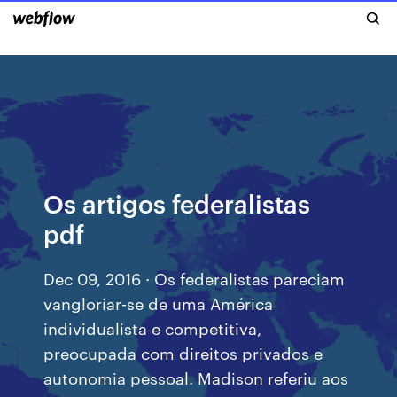
Os artigos federalistas
pdf
Dec 09, 2016 · Os federalistas pareciam
vangloriar-se de uma América
individualista e competitiva,
preocupada com direitos privados e
autonomia pessoal. Madison referiu aos