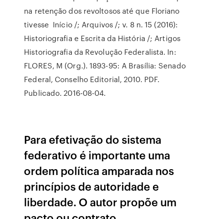
na retenção dos revoltosos até que Floriano
tivesse Início /; Arquivos /; v. 8 n. 15 (2016):
Historiografia e Escrita da História /; Artigos
Historiografia da Revolução Federalista. In:
FLORES, M (Org.). 1893-95: A Brasília: Senado
Federal, Conselho Editorial, 2010. PDF.
Publicado. 2016-08-04.
Para efetivação do sistema
federativo é importante uma
ordem política amparada nos
princípios de autoridade e
liberdade. O autor propõe um
pacto ou contrato