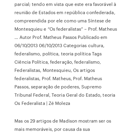
parcial; tendo em vista que este era favorável à
reunião de Estados em república confederada,
compreendida por ele como uma Síntese de
Montesquieu e “Os federalistas” – Prof. Matheus
... Autor Prof. Matheus Passos Publicado em
06/10/2013 06/10/2013 Categorias cultura,
federalismo, política, teoria política Tags
Ciência Política, federação, federalismo,
Federalistas, Montesquieu, Os artigos
federalistas, Prof. Matheus, Prof. Matheus
Passos, separação de poderes, Supremo
Tribunal Federal, Teoria Geral do Estado, teoria
Os Federalista | Zé Moleza
Mas os 29 artigos de Madison mostram ser os
mais memoráveis, por causa da sua