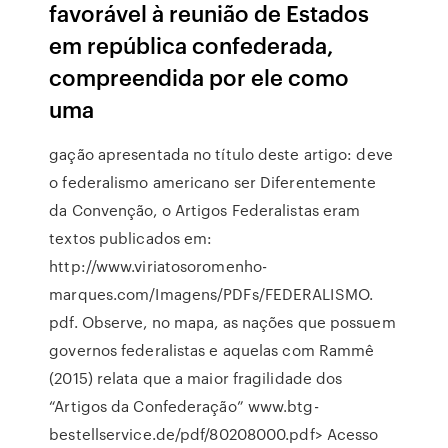
favorável à reunião de Estados
em república confederada,
compreendida por ele como
uma
gação apresentada no título deste artigo: deve
o federalismo americano ser Diferentemente
da Convenção, o Artigos Federalistas eram
textos publicados em:
http://www.viriatosoromenho-
marques.com/Imagens/PDFs/FEDERALISMO.
pdf. Observe, no mapa, as nações que possuem
governos federalistas e aquelas com Rammê
(2015) relata que a maior fragilidade dos
“Artigos da Confederação” www.btg-
bestellservice.de/pdf/80208000.pdf> Acesso