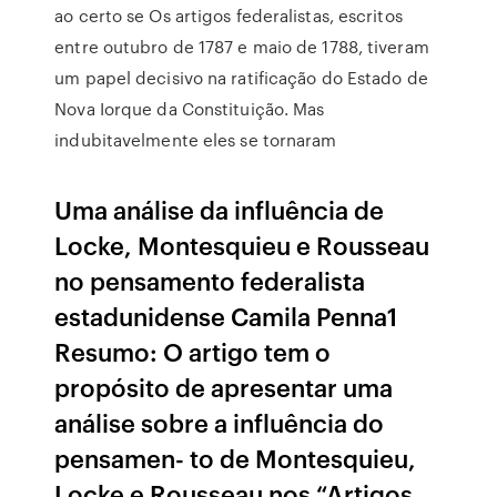
ao certo se Os artigos federalistas, escritos
entre outubro de 1787 e maio de 1788, tiveram
um papel decisivo na ratificação do Estado de
Nova Iorque da Constituição. Mas
indubitavelmente eles se tornaram
Uma análise da influência de
Locke, Montesquieu e Rousseau
no pensamento federalista
estadunidense Camila Penna1
Resumo: O artigo tem o
propósito de apresentar uma
análise sobre a influência do
pensamen- to de Montesquieu,
Locke e Rousseau nos “Artigos