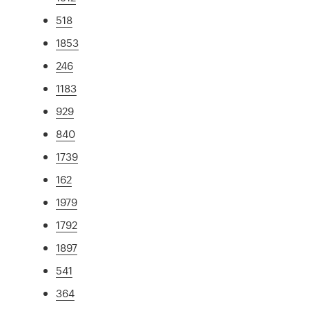
518
1853
246
1183
929
840
1739
162
1979
1792
1897
541
364