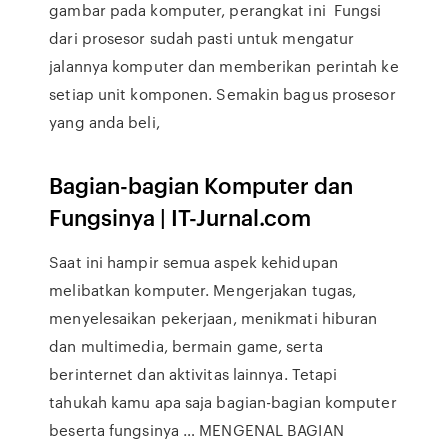
gambar pada komputer, perangkat ini Fungsi
dari prosesor sudah pasti untuk mengatur
jalannya komputer dan memberikan perintah ke
setiap unit komponen. Semakin bagus prosesor
yang anda beli,
Bagian-bagian Komputer dan
Fungsinya | IT-Jurnal.com
Saat ini hampir semua aspek kehidupan
melibatkan komputer. Mengerjakan tugas,
menyelesaikan pekerjaan, menikmati hiburan
dan multimedia, bermain game, serta
berinternet dan aktivitas lainnya. Tetapi
tahukah kamu apa saja bagian-bagian komputer
beserta fungsinya … MENGENAL BAGIAN