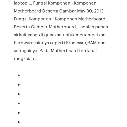
laptop … Fungsi Komponen - Komponen
Motherboard Beserta Gambar May 30, 2013 ·
Fungsi Komponen - Komponen Motherboard
Beserta Gambar Motherboard – adalah papan
sirkuit yang di gunakan untuk menempatkan
hardware lainnya seperti Processor,RAM dan
sebagainya. Pada Motherboard terdapat
rangkaian …