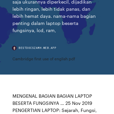
saja ukurannya diperkecil, dijadikan
lebih ringan, lebih tidak panas, dan
lebih hemat daya. nama-nama bagian
penting dalam laptop beserta
fungsinya, lcd, ram,
BESTDOCSZAMH.WEB.APP
Cambridge first use of english pdf
MENGENAL BAGIAN BAGIAN LAPTOP
BESERTA FUNGSINYA … 25 Nov 2019
PENGERTIAN LAPTOP: Sejarah, Fungsi,