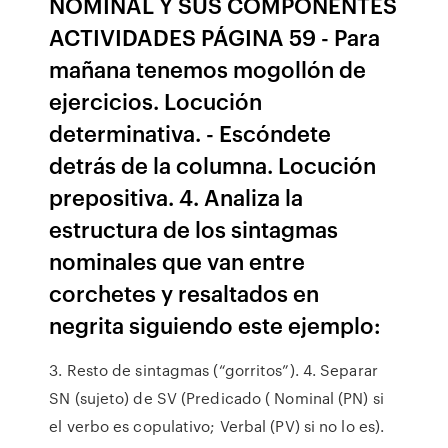
NOMINAL Y SUS COMPONENTES
ACTIVIDADES PÁGINA 59 - Para
mañana tenemos mogollón de
ejercicios. Locución
determinativa. - Escóndete
detrás de la columna. Locución
prepositiva. 4. Analiza la
estructura de los sintagmas
nominales que van entre
corchetes y resaltados en
negrita siguiendo este ejemplo:
3. Resto de sintagmas (“gorritos”). 4. Separar
SN (sujeto) de SV (Predicado ( Nominal (PN) si
el verbo es copulativo; Verbal (PV) si no lo es).