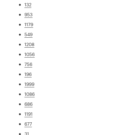
132
953
1179
549
1208
1056
756
196
1999
1086
686
1191
677
31