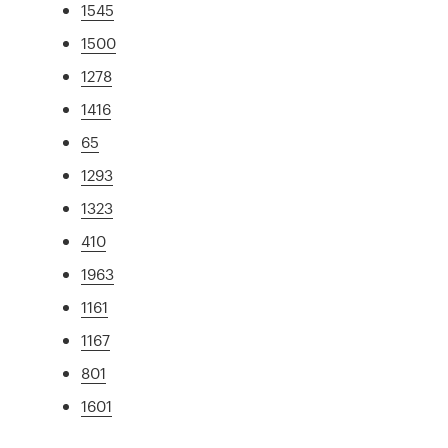
1545
1500
1278
1416
65
1293
1323
410
1963
1161
1167
801
1601