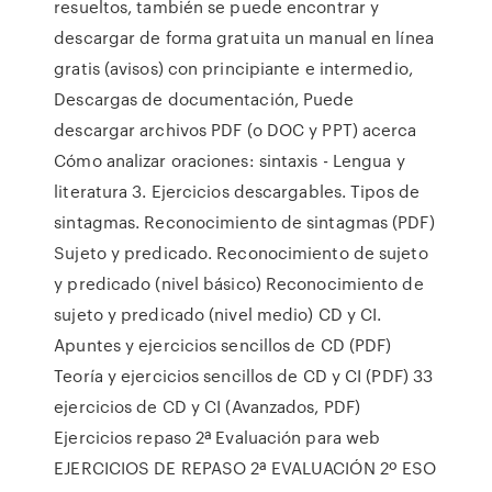
resueltos, también se puede encontrar y
descargar de forma gratuita un manual en línea
gratis (avisos) con principiante e intermedio,
Descargas de documentación, Puede
descargar archivos PDF (o DOC y PPT) acerca
Cómo analizar oraciones: sintaxis - Lengua y
literatura 3. Ejercicios descargables. Tipos de
sintagmas. Reconocimiento de sintagmas (PDF)
Sujeto y predicado. Reconocimiento de sujeto
y predicado (nivel básico) Reconocimiento de
sujeto y predicado (nivel medio) CD y CI.
Apuntes y ejercicios sencillos de CD (PDF)
Teoría y ejercicios sencillos de CD y CI (PDF) 33
ejercicios de CD y CI (Avanzados, PDF)
Ejercicios repaso 2ª Evaluación para web
EJERCICIOS DE REPASO 2ª EVALUACIÓN 2º ESO