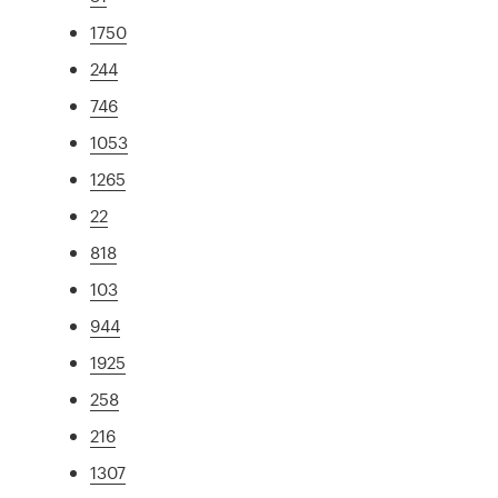
1750
244
746
1053
1265
22
818
103
944
1925
258
216
1307