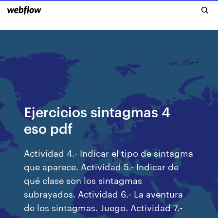
Ejercicios sintagmas 4
eso pdf
Actividad 4.- Indicar el tipo de sintagma
que aparece. Actividad 5.- Indicar de
qué clase son los sintagmas
subrayados. Actividad 6.- La aventura
de los sintagmas. Juego. Actividad 7.-