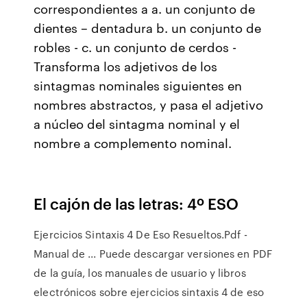
correspondientes a a. un conjunto de
dientes – dentadura b. un conjunto de
robles - c. un conjunto de cerdos -
Transforma los adjetivos de los
sintagmas nominales siguientes en
nombres abstractos, y pasa el adjetivo
a núcleo del sintagma nominal y el
nombre a complemento nominal.
El cajón de las letras: 4º ESO
Ejercicios Sintaxis 4 De Eso Resueltos.Pdf -
Manual de ... Puede descargar versiones en PDF
de la guía, los manuales de usuario y libros
electrónicos sobre ejercicios sintaxis 4 de eso