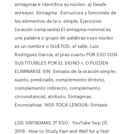
sintagmas e identifica su núcleo: a) Desde
anteayer. Sintagma Estructura y funciones de
los elementos de la o. simple, Ejercicios
(oración compuesta) El sintagma nominal es
una palabra o grupo de palabras cuyo núcleo
es un nombre o SUJETOS: el valle, Luis
Rodríguez García, el piso cuarto POR ESO SON
SUSTITUIBLES POR EL SIGNO =, O PUEDEN
ELIMINARSE SIN Sintaxis de la oración simple:
sujeto, predicado, complemento directo,
complemento indirecto, complemento
circunstancial, atributo. Sintagmas.
Enunciativas NOS TOCA LENGUA: Sintaxis
LOS SINTAGMAS 2º ESO - YouTube Sep 07,
2016 · How to Study Fast and Well for a Test