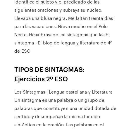
Identifica el sujeto y el predicado de las
siguientes oraciones y subraya su núcleo:
Llevaba una blusa negra. Me faltan treinta días
para las vacaciones. Nieva mucho en el Polo
Norte. He subrayado los sintagmas que las El
sintagma - El blog de lengua y literatura de 4º
de ESO
TIPOS DE SINTAGMAS:
Ejercicios 2º ESO
Los Sintagmas | Lengua castellana y Literatura
Un sintagma es una palabra o un grupo de
palabras que constituyen una unidad dotada de
sentido y desempeñan la misma función
sintáctica en la oración. Las palabras en el