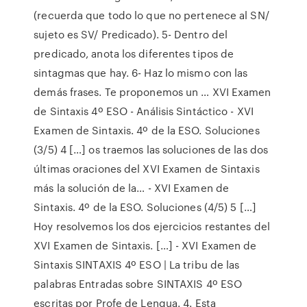
(recuerda que todo lo que no pertenece al SN/
sujeto es SV/ Predicado). 5- Dentro del
predicado, anota los diferentes tipos de
sintagmas que hay. 6- Haz lo mismo con las
demás frases. Te proponemos un … XVI Examen
de Sintaxis 4º ESO - Análisis Sintáctico - XVI
Examen de Sintaxis. 4º de la ESO. Soluciones
(3/5) 4 […] os traemos las soluciones de las dos
últimas oraciones del XVI Examen de Sintaxis
más la solución de la… - XVI Examen de
Sintaxis. 4º de la ESO. Soluciones (4/5) 5 […]
Hoy resolvemos los dos ejercicios restantes del
XVI Examen de Sintaxis. […] - XVI Examen de
Sintaxis SINTAXIS 4º ESO | La tribu de las
palabras Entradas sobre SINTAXIS 4º ESO
escritas por Profe de Lengua. 4. Esta