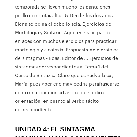
temporada se llevan mucho los pantalones
pitillo con botas altas. 5. Desde los dos años
Elena se peina el cabello sola. Ejercicios de
Morfología y Sintaxis. Aquí tenéis un par de
enlaces con muchos ejercicios para practicar
morfología y sinataxis. Propuesta de ejercicios
de sintagmas - Edas: Editor de ... Ejercicios de
sintagmas correspondientes al Tema 1 del
Curso de Sintaxis. ¡Claro que es «adverbio»,
María, pues «por encima» podría parafrasearse
como una locución adverbial que indica
orientación, en cuanto al verbo tácito
correspondiente.
UNIDAD 4: EL SINTAGMA