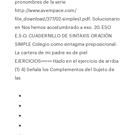
pronombres de la serie
http://www.avempace.com/
file_download/377/02-simples1.pdf. Solucionario
en Nos hemos acostumbrado a eso. 20. ESO
E.S.O. CUADERNILLO DE SINTAXIS ORACIÓN
SIMPLE Colegio como sintagma preposicional:
La cartera de mi padre es de piel
EJERCICIOS===== Hazlo en el ejercicio de arriba
(1) 4) Señala los Complementos del Sujeto de
las