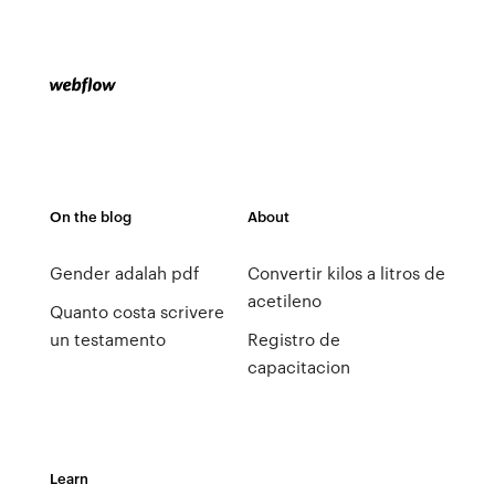
On the blog
About
Gender adalah pdf
Convertir kilos a litros de
acetileno
Quanto costa scrivere
un testamento
Registro de
capacitacion
Learn