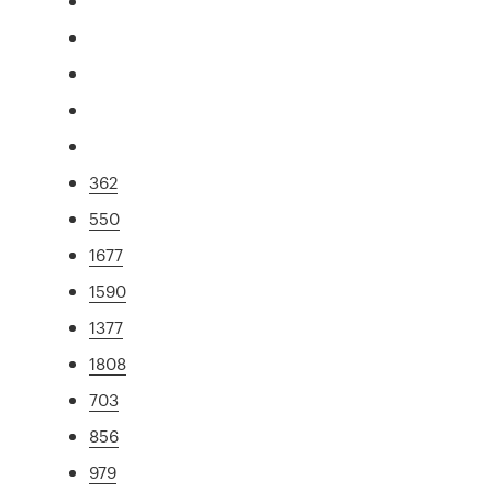
362
550
1677
1590
1377
1808
703
856
979