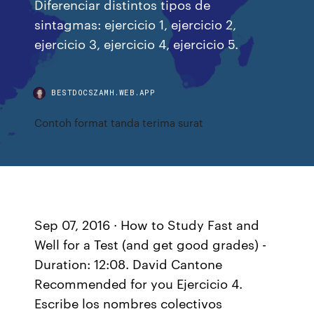
Diferenciar distintos tipos de
sintagmas: ejercicio 1, ejercicio 2,
ejercicio 3, ejercicio 4, ejercicio 5.
BESTDOCSZAMH.WEB.APP
Contoh format tanda terima surat
Sep 07, 2016 · How to Study Fast and
Well for a Test (and get good grades) -
Duration: 12:08. David Cantone
Recommended for you Ejercicio 4.
Escribe los nombres colectivos