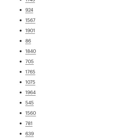
924
1567
1901
86
1840
705
1765
1075
1964
545
1560
781
639