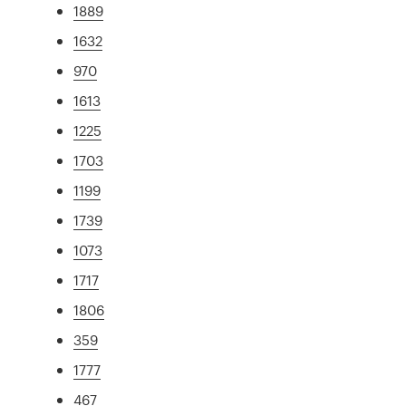
1889
1632
970
1613
1225
1703
1199
1739
1073
1717
1806
359
1777
467