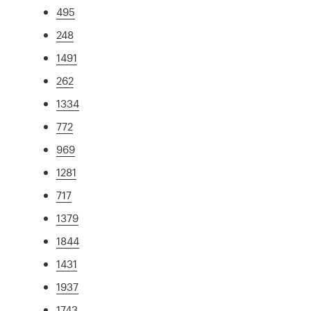
495
248
1491
262
1334
772
969
1281
717
1379
1844
1431
1937
1743