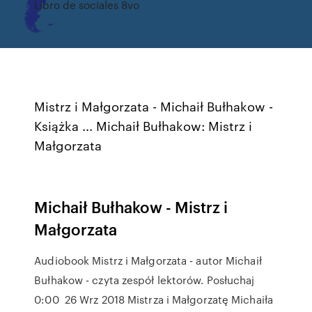
Libro de sociales 8vo
Mistrz i Małgorzata - Michaił Bułhakow -
Książka ... Michaił Bułhakow: Mistrz i
Małgorzata
Michaił Bułhakow - Mistrz i
Małgorzata
Audiobook Mistrz i Małgorzata - autor Michaił
Bułhakow - czyta zespół lektorów. Posłuchaj
0:00 26 Wrz 2018 Mistrza i Małgorzatę Michaiła