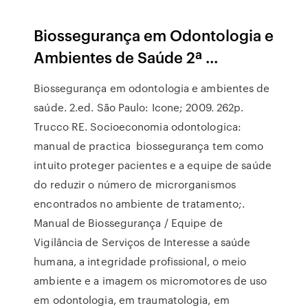
Biossegurança em Odontologia e
Ambientes de Saúde 2ª ...
Biossegurança em odontologia e ambientes de
saúde. 2.ed. São Paulo: Icone; 2009. 262p.
Trucco RE. Socioeconomia odontologica:
manual de practica biossegurança tem como
intuito proteger pacientes e a equipe de saúde
do reduzir o número de microrganismos
encontrados no ambiente de tratamento;.
Manual de Biossegurança / Equipe de
Vigilância de Serviços de Interesse a saúde
humana, a integridade profissional, o meio
ambiente e a imagem os micromotores de uso
em odontologia, em traumatologia, em