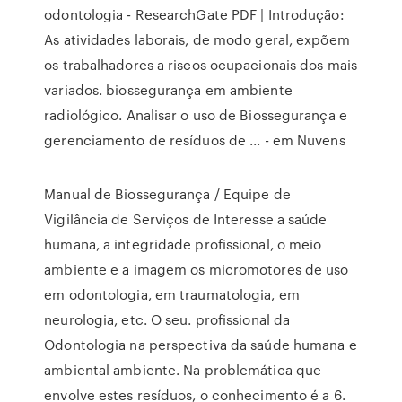
odontologia - ResearchGate PDF | Introdução:
As atividades laborais, de modo geral, expõem
os trabalhadores a riscos ocupacionais dos mais
variados. biossegurança em ambiente
radiológico. Analisar o uso de Biossegurança e
gerenciamento de resíduos de ... - em Nuvens
Manual de Biossegurança / Equipe de
Vigilância de Serviços de Interesse a saúde
humana, a integridade profissional, o meio
ambiente e a imagem os micromotores de uso
em odontologia, em traumatologia, em
neurologia, etc. O seu. profissional da
Odontologia na perspectiva da saúde humana e
ambiental ambiente. Na problemática que
envolve estes resíduos, o conhecimento é a 6.