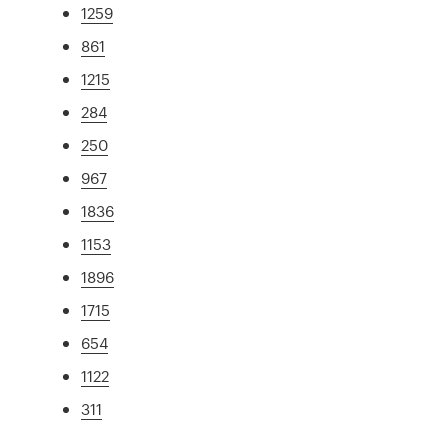
1259
861
1215
284
250
967
1836
1153
1896
1715
654
1122
311