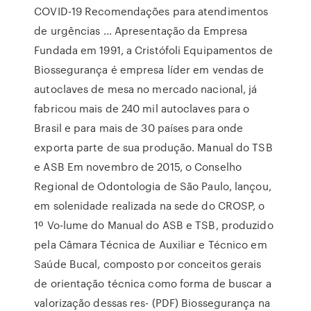
COVID-19 Recomendações para atendimentos
de urgências ... Apresentação da Empresa
Fundada em 1991, a Cristófoli Equipamentos de
Biossegurança é empresa líder em vendas de
autoclaves de mesa no mercado nacional, já
fabricou mais de 240 mil autoclaves para o
Brasil e para mais de 30 países para onde
exporta parte de sua produção. Manual do TSB
e ASB Em novembro de 2015, o Conselho
Regional de Odontologia de São Paulo, lançou,
em solenidade realizada na sede do CROSP, o
1º Vo-lume do Manual do ASB e TSB, produzido
pela Câmara Técnica de Auxiliar e Técnico em
Saúde Bucal, composto por conceitos gerais
de orientação técnica como forma de buscar a
valorização dessas res- (PDF) Biossegurança na