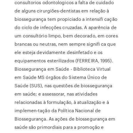
consultorios odontologicos a falta de cuidado
de alguns cirurgiões-dentistas em relação à
biossegurança tem propiciado a intensiﬁ cação
do ciclo de infecções cruzadas. A aparência de
um consultório limpo, bem decorado, em cores
brancas ou neutras, nem sempre signiﬁ ca que
ele esteja devidamente desinfetado e os
equipamentos esterilizados (FERREIRA, 1995).
Biossegurança em Saúde - Biblioteca Virtual
em Saúde MS órgãos do Sistema Único de
Saúde (SUS), nas questões de biossegurança
em saúde; e assessorar, nas atividades
relacionadas à formulação, à atualização e à
implemen-tação da Política Nacional de
Biossegurança. As ações de biossegurança em
saúde são primordiais para a promoção e