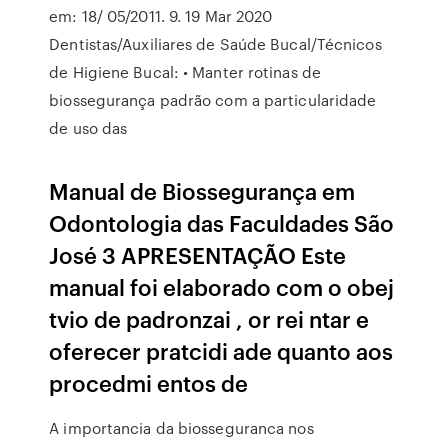
em: 18/ 05/2011. 9. 19 Mar 2020
Dentistas/Auxiliares de Saúde Bucal/Técnicos
de Higiene Bucal: • Manter rotinas de
biossegurança padrão com a particularidade
de uso das
Manual de Biossegurança em
Odontologia das Faculdades São
José 3 APRESENTAÇÃO Este
manual foi elaborado com o obej
tvio de padronzai , or rei ntar e
oferecer pratcidi ade quanto aos
procedmi entos de
A importancia da biosseguranca nos