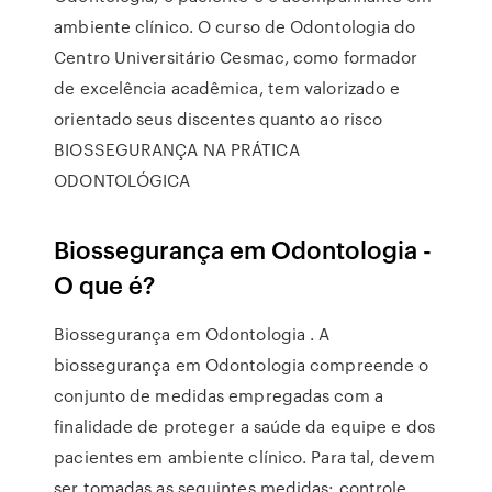
ambiente clínico. O curso de Odontologia do
Centro Universitário Cesmac, como formador
de excelência acadêmica, tem valorizado e
orientado seus discentes quanto ao risco
BIOSSEGURANÇA NA PRÁTICA
ODONTOLÓGICA
Biossegurança em Odontologia -
O que é?
Biossegurança em Odontologia . A
biossegurança em Odontologia compreende o
conjunto de medidas empregadas com a
finalidade de proteger a saúde da equipe e dos
pacientes em ambiente clínico. Para tal, devem
ser tomadas as seguintes medidas: controle