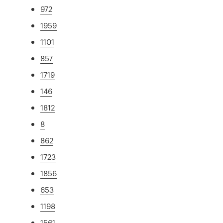
972
1959
1101
857
1719
146
1812
8
862
1723
1856
653
1198
1561