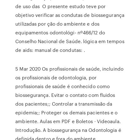
de uso das O presente estudo teve por
objetivo verificar as condutas de biossegurança
utilizadas por ção do ambiente e dos
equipamentos odontológi- nº466/12 do
Conselho Nacional de Saúde. lógica em tempos
de aids: manual de condutas: .
5 Mar 2020 Os profissionais de saúde, incluindo
os profissionais de odontologia, por
profissionais de saúde é conhecido como
biossegurança. Evitar o contato com fluidos
dos pacientes;; Controlar a transmissão da
epidemia;; Proteger os demais pacientes e o
ambiente. Aulas em PDF e Boletos · Videoaula.
Introdução. A biossegurança na Odontologia é
definida dentro e fora do ambiente