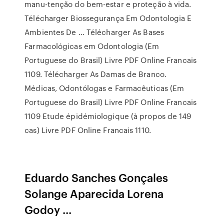
manu-tenção do bem-estar e proteção à vida.
Télécharger Biossegurança Em Odontologia E
Ambientes De ... Télécharger As Bases
Farmacológicas em Odontologia (Em
Portuguese do Brasil) Livre PDF Online Francais
1109. Télécharger As Damas de Branco.
Médicas, Odontólogas e Farmacêuticas (Em
Portuguese do Brasil) Livre PDF Online Francais
1109 Etude épidémiologique (à propos de 149
cas) Livre PDF Online Francais 1110.
Eduardo Sanches Gonçales
Solange Aparecida Lorena
Godoy ...