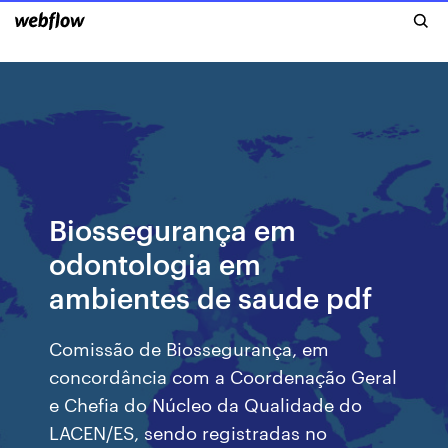
Biossegurança em
odontologia em
ambientes de saude pdf
Comissão de Biossegurança, em
concordância com a Coordenação Geral
e Chefia do Núcleo da Qualidade do
LACEN/ES, sendo registradas no