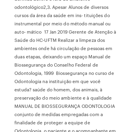
odontológico2,3. Apesar Alunos de diversos
cursos da área da saúde em ins- tituições do
instrumental por meio do método manual ou
auto- mático 17 Jan 2019 Gerente de Atenção à
Saúde do HC-UFTM Realizar a limpeza dos
ambientes onde há circulação de pessoas em
duas etapas, deixando um espaço Manual de
Biossegurança do Conselho Federal de
Odontologia, 1999 Biossegurança no curso de
Odontologia na instituição em que você
estuda? saúde do homem, dos animais, à
preservação do meio ambiente e à qualidade
MANUAL DE BIOSSEGURANÇA ODONTOLOGIA
conjunto de medidas empregadas com a
finalidade de proteger a equipe de
Odontologia, o paciente e o acompanhante em