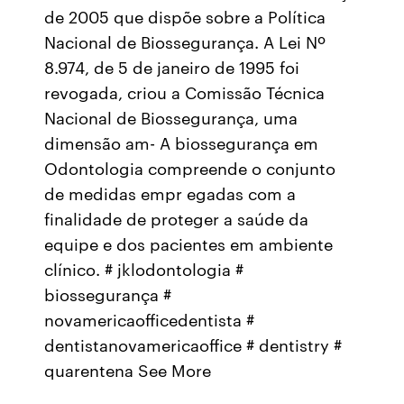
de 2005 que dispõe sobre a Política
Nacional de Biossegurança. A Lei Nº
8.974, de 5 de janeiro de 1995 foi
revogada, criou a Comissão Técnica
Nacional de Biossegurança, uma
dimensão am- A biossegurança em
Odontologia compreende o conjunto
de medidas empr egadas com a
finalidade de proteger a saúde da
equipe e dos pacientes em ambiente
clínico. # jklodontologia #
biossegurança #
novamericaofficedentista #
dentistanovamericaoffice # dentistry #
quarentena See More