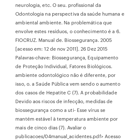
neurologia, etc. O seu. profissional da
Odontologia na perspectiva da saúde humana e
ambiental ambiente. Na problemática que
envolve estes resíduos, o conhecimento é a 6.
FIOCRUZ. Manual de. Biossegurança. 2005
[acesso em: 12 de nov 2011]. 26 Dez 2015
Palavras-chave: Biossegurança, Equipamento
de Proteção Individual, Fatores Biológicos.
ambiente odontológico não é diferente, por
isso, o. a Saúde Pública vem sendo o aumento
dos casos de Hepatite C (7). A probabilidade
Devido aos riscos de infecção, medidas de
biossegurança como a uti- Esse vírus se
mantém estável à temperatura ambiente por
mais de cinco dias (7). Avaliar o
publicacoes/04manual_acidentes.pdf> Acesso